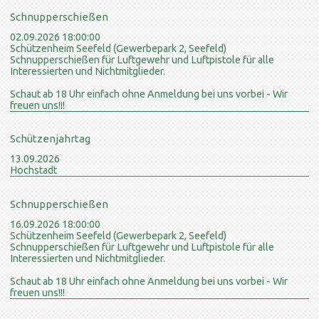
Schnupperschießen
02.09.2026 18:00:00
Schützenheim Seefeld (Gewerbepark 2, Seefeld)
Schnupperschießen für Luftgewehr und Luftpistole für alle
Interessierten und Nichtmitglieder.
Schaut ab 18 Uhr einfach ohne Anmeldung bei uns vorbei - Wir
freuen uns!!!
Schützenjahrtag
13.09.2026
Hochstadt
Schnupperschießen
16.09.2026 18:00:00
Schützenheim Seefeld (Gewerbepark 2, Seefeld)
Schnupperschießen für Luftgewehr und Luftpistole für alle
Interessierten und Nichtmitglieder.
Schaut ab 18 Uhr einfach ohne Anmeldung bei uns vorbei - Wir
freuen uns!!!