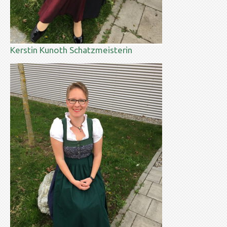
Kerstin Kunoth Schatzmeisterin