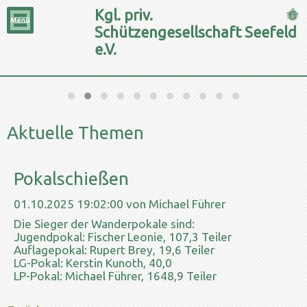
Kgl. priv.
Schützengesellschaft Seefeld
e.V.
Aktuelle Themen
Pokalschießen
01.10.2025 19:02:00
von Michael Führer
Die Sieger der Wanderpokale sind:
Jugendpokal: Fischer Leonie, 107,3 Teiler
Auflagepokal: Rupert Brey, 19,6 Teiler
LG-Pokal: Kerstin Kunoth, 40,0
LP-Pokal: Michael Führer, 1648,9 Teiler